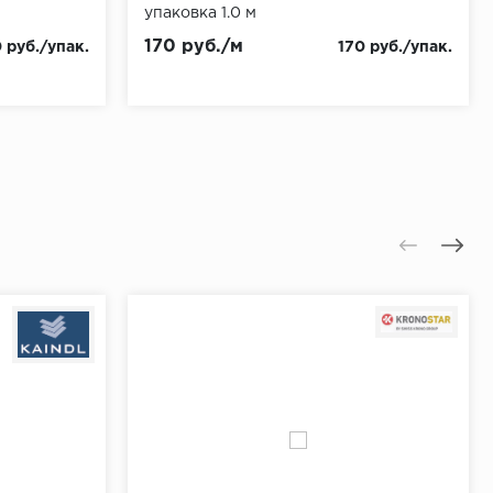
упаковка 1.0 м
170 руб./м
 руб./упак.
170 руб./упак.