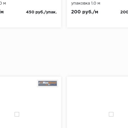
0 м
упаковка 1.0 м
/м
200 руб./м
450 руб./упак.
200