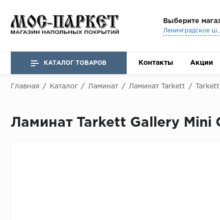
Выберите мага
Ленинградское ш., 
Контакты
Акции
КАТАЛОГ ТОВАРОВ
Главная
/
Каталог
/
Ламинат
/
Ламинат Tarkett
/
Tarkett
Ламинат Tarkett Gallery Mini