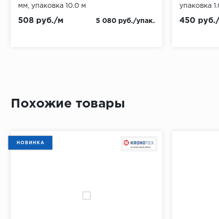
мм, упаковка 10.0 м
упаковка 1.
508 руб./м
450 руб.
5 080 руб./упак.
Похожие товары
НОВИНКА