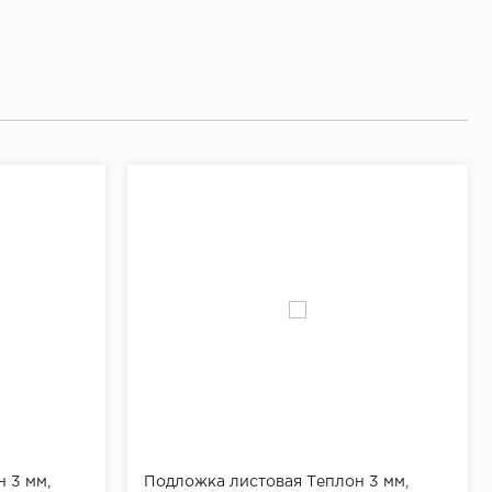
 3 мм,
Подложка листовая Теплон 3 мм,