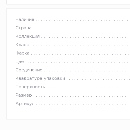
Наличие
Страна
Коллекция
Класс
Фаска
Цвет
Соединение
Квадратура упаковки
Поверхность
Размер
Артикул