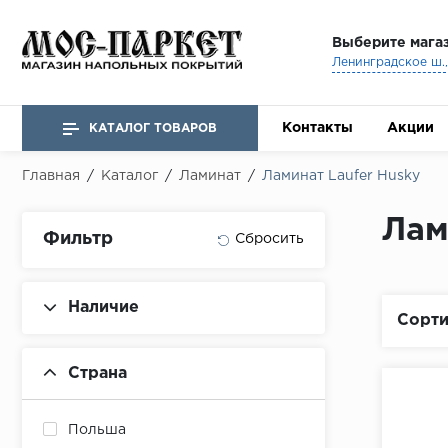
Выберите мага
Ленинградское ш., 
Контакты
Акции
КАТАЛОГ ТОВАРОВ
Главная
/
Каталог
/
Ламинат
/
Ламинат Laufer Husky
Лам
Фильтр
Наличие
Сорти
Страна
Польша