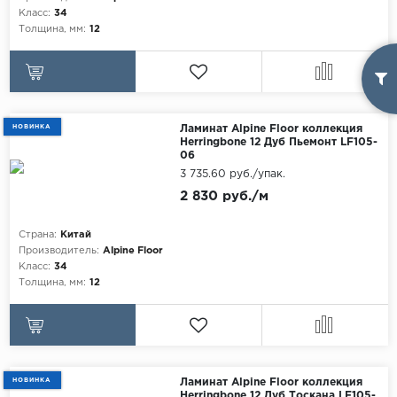
Класс:
34
Толщина, мм:
12
НОВИНКА
Ламинат Alpine Floor коллекция
Herringbone 12 Дуб Пьемонт LF105-
06
3 735.60 руб./упак.
2 830 руб./м
Страна:
Китай
Производитель:
Alpine Floor
Класс:
34
Толщина, мм:
12
НОВИНКА
Ламинат Alpine Floor коллекция
Herringbone 12 Дуб Тоскана LF105-