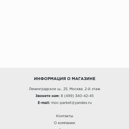
ИНФОРМАЦИЯ О МАГАЗИНЕ
Ленинградское ш., 25, Москва, 2-й этаж
Звоните нам:
8 (499) 340-42-45
E-mail:
moc-parket@yandex.ru
Контакты
О компании