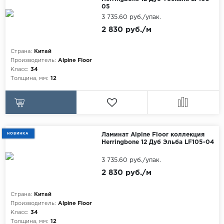
05
3 735.60 руб./упак.
2 830 руб./м
Страна:
Китай
Производитель:
Alpine Floor
Класс:
34
Толщина, мм:
12
НОВИНКА
Ламинат Alpine Floor коллекция
Herringbone 12 Дуб Эльба LF105-04
3 735.60 руб./упак.
2 830 руб./м
Страна:
Китай
Производитель:
Alpine Floor
Класс:
34
Толщина, мм:
12