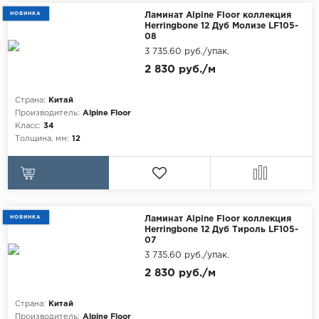
НОВИНКА
Ламинат Alpine Floor коллекция
Herringbone 12 Дуб Молизе LF105-
08
3 735.60 руб./упак.
2 830 руб./м
Страна:
Китай
Производитель:
Alpine Floor
Класс:
34
Толщина, мм:
12
НОВИНКА
Ламинат Alpine Floor коллекция
Herringbone 12 Дуб Тироль LF105-
07
3 735.60 руб./упак.
2 830 руб./м
Страна:
Китай
Производитель:
Alpine Floor