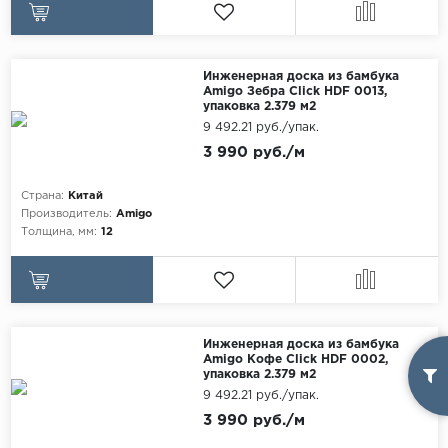
Инженерная доска из бамбука
Amigo Зебра Click HDF 0013,
упаковка 2.379 м2
9 492.21 руб./упак.
3 990 руб./м
Страна:
Китай
Производитель:
Amigo
Толщина, мм:
12
Инженерная доска из бамбука
Amigo Кофе Click HDF 0002,
упаковка 2.379 м2
9 492.21 руб./упак.
3 990 руб./м