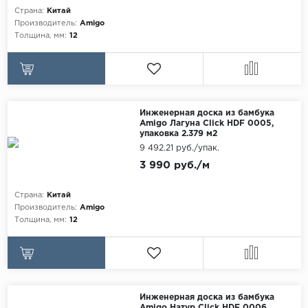
Страна:
Китай
Производитель:
Amigo
Толщина, мм:
12
Инженерная доска из бамбука
Amigo Лагуна Click HDF 0005,
упаковка 2.379 м2
9 492.21 руб./упак.
3 990 руб./м
Страна:
Китай
Производитель:
Amigo
Толщина, мм:
12
Инженерная доска из бамбука
Amigo Натур Click HDF 0006,