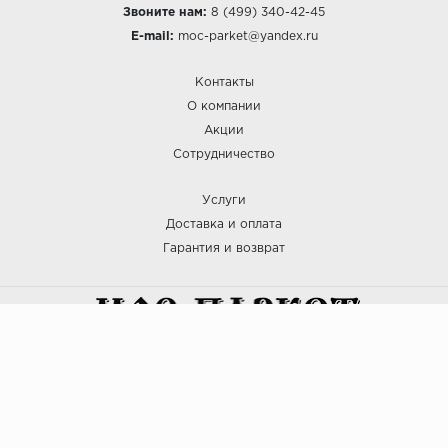
Звоните нам:
8 (499) 340-42-45
E-mail:
moc-parket@yandex.ru
Контакты
О компании
Акции
Сотрудничество
Услуги
Доставка и оплата
Гарантия и возврат
:: МОС ПАРКЕТ © 2025
Политика безопасности