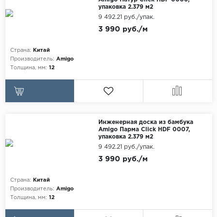
упаковка 2.379 м2
9 492.21 руб./упак.
3 990 руб./м
Страна:
Китай
Производитель:
Amigo
Толщина, мм:
12
Инженерная доска из бамбука
Amigo Парма Click HDF 0007,
упаковка 2.379 м2
9 492.21 руб./упак.
3 990 руб./м
Страна:
Китай
Производитель:
Amigo
Толщина, мм:
12