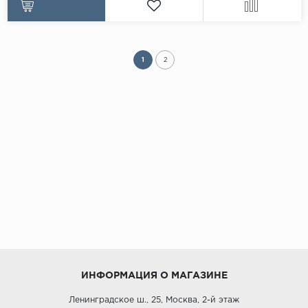
1
2
ИНФОРМАЦИЯ О МАГАЗИНЕ
Ленинградское ш., 25, Москва, 2-й этаж