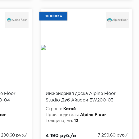
НОВИНКА
e Floor
Инженерная доска Alpine Floor
0-04
Studio Дуб Айвори EW200-03
Страна:
Китай
oor
Производитель:
Alpine Floor
Толщина, мм:
12
 290.60 руб./
4 190 руб./м
7 290.60 руб./