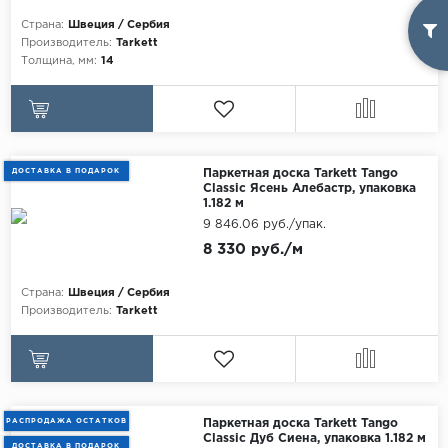
Страна:
Швеция / Сербия
Производитель:
Tarkett
Толщина, мм:
14
ДОСТАВКА В ПОДАРОК
Паркетная доска Tarkett Tango
Classic Ясень Алебастр, упаковка
1.182 м
9 846.06 руб./упак.
8 330 руб./м
Страна:
Швеция / Сербия
Производитель:
Tarkett
РАСПРОДАЖА ОСТАТКОВ
Паркетная доска Tarkett Tango
Classic Дуб Сиена, упаковка 1.182 м
ДОСТАВКА В ПОДАРОК