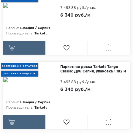
7 493.88 руб./упак.
6 340 руб./м
Страна:
Швеция / Сербия
Производитель:
Tarkett
РАСПРОДАЖА ОСТАТКОВ
Паркетная доска Tarkett Tango
Classic Дуб Сепия, упаковка 1.182 м
ДОСТАВКА В ПОДАРОК
7 493.88 руб./упак.
6 340 руб./м
Страна:
Швеция / Сербия
Производитель:
Tarkett