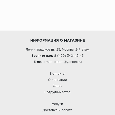
ИНФОРМАЦИЯ О МАГАЗИНЕ
Ленинградское ш., 25, Москва, 2-й этаж
Звоните нам:
8 (499) 340-42-45
E-mail:
moc-parket@yandex.ru
Контакты
О компании
Акции
Сотрудничество
Услуги
Доставка и оплата