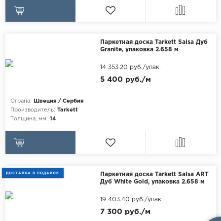
Паркетная доска Tarkett Salsa Дуб
Granite, упаковка 2.658 м
14 353.20 руб./упак.
5 400 руб./м
Страна:
Швеция / Сербия
Производитель:
Tarkett
Толщина, мм:
14
ДОСТАВКА В ПОДАРОК
Паркетная доска Tarkett Salsa ART
Дуб White Gold, упаковка 2.658 м
19 403.40 руб./упак.
7 300 руб./м