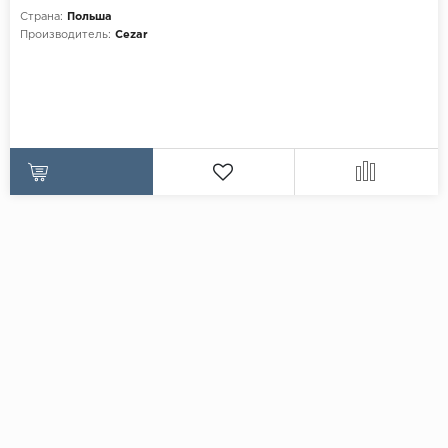
Страна:
Польша
Производитель:
Cezar