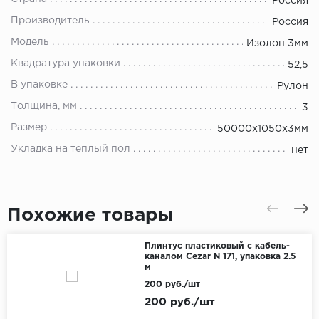
Россия
Производитель
Россия
Модель
Изолон 3мм
Квадратура упаковки
52,5
В упаковке
Рулон
Толщина, мм
3
Размер
50000х1050х3мм
Укладка на теплый пол
нет
Похожие товары
Плинтус пластиковый с кабель-
каналом Cezar N 171, упаковка 2.5
м
200 руб./шт
200 руб./шт