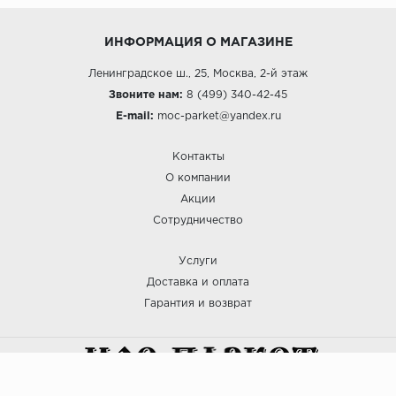
ИНФОРМАЦИЯ О МАГАЗИНЕ
Ленинградское ш., 25, Москва, 2-й этаж
Звоните нам:
8 (499) 340-42-45
E-mail:
moc-parket@yandex.ru
Контакты
О компании
Акции
Сотрудничество
Услуги
Доставка и оплата
Гарантия и возврат