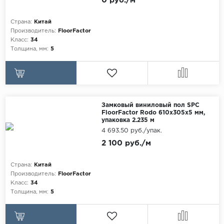
0 руб./м
Страна:
Китай
Производитель:
FloorFactor
Класс:
34
Толщина, мм:
5
Замковый виниловый пол SPC
FloorFactor Rodo 610х305х5 мм,
упаковка 2.235 м
4 693.50 руб./упак.
2 100 руб./м
Страна:
Китай
Производитель:
FloorFactor
Класс:
34
Толщина, мм:
5