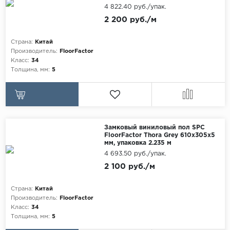
4 822.40 руб./упак.
2 200 руб./м
Страна:
Китай
Производитель:
FloorFactor
Класс:
34
Толщина, мм:
5
Замковый виниловый пол SPC
FloorFactor Thora Grey 610х305х5
мм, упаковка 2.235 м
4 693.50 руб./упак.
2 100 руб./м
Страна:
Китай
Производитель:
FloorFactor
Класс:
34
Толщина, мм:
5