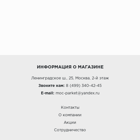
ИНФОРМАЦИЯ О МАГАЗИНЕ
Ленинградское ш., 25, Москва, 2-й этаж
Звоните нам:
8 (499) 340-42-45
E-mail:
moc-parket@yandex.ru
Контакты
О компании
Акции
Сотрудничество