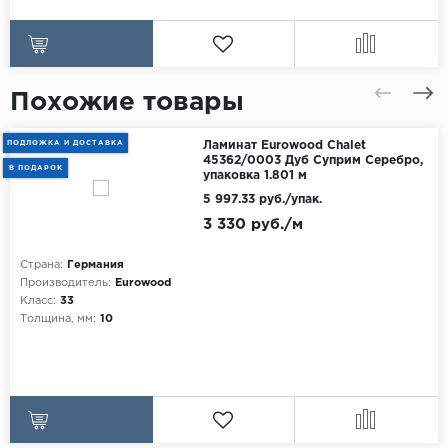
Похожие товары
ПОДЛОЖКА И ДОСТАВКА
Ламинат Eurowood Chalet
45362/0003 Дуб Суприм Серебро,
В ПОДАРОК
упаковка 1.801 м
5 997.33 руб./упак.
3 330 руб./м
Страна:
Германия
Производитель:
Eurowood
Класс:
33
Толщина, мм:
10