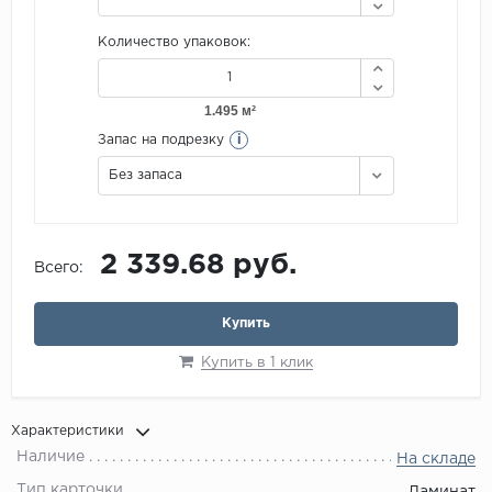
Количество упаковок:
i
Запас на подрезку
Без запаса
2 339.68 руб.
Всего:
Купить
Купить в 1 клик
Характеристики
Наличие
На складе
Тип карточки