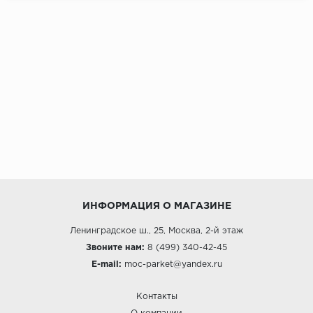
ИНФОРМАЦИЯ О МАГАЗИНЕ
Ленинградское ш., 25, Москва, 2-й этаж
Звоните нам:
8 (499) 340-42-45
E-mail:
moc-parket@yandex.ru
Контакты