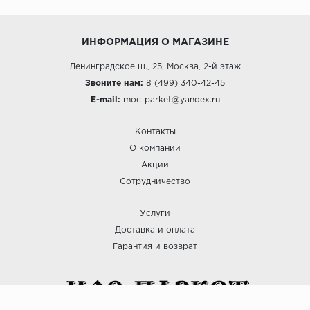
ИНФОРМАЦИЯ О МАГАЗИНЕ
Ленинградское ш., 25, Москва, 2-й этаж
Звоните нам:
8 (499) 340-42-45
E-mail:
moc-parket@yandex.ru
Контакты
О компании
Акции
Сотрудничество
Услуги
Доставка и оплата
Гарантия и возврат