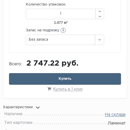
Количество упаковок:
i
Запас на подрезку
Без запаса
2 747.22 руб.
Всего:
Купить
Купить в 1 клик
Характеристики
Наличие
На складе
Тип карточки
Ламинат