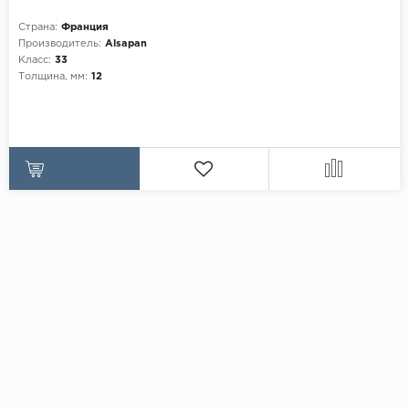
Страна:
Франция
Производитель:
Alsapan
Класс:
33
Толщина, мм:
12