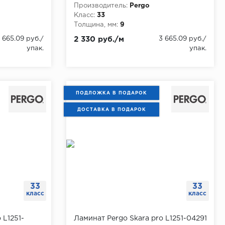
Производитель:
Pergo
Класс:
33
Толщина, мм:
9
 665.09 руб./
2 330 руб./м
3 665.09 руб./
упак.
упак.
ПОДЛОЖКА В ПОДАРОК
ДОСТАВКА В ПОДАРОК
33
33
класс
класс
 L1251-
Ламинат Pergo Skara pro L1251-04291