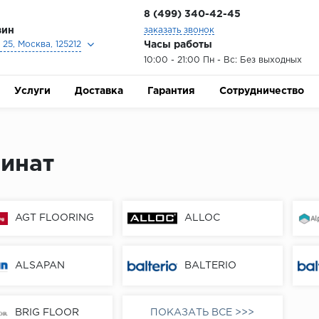
8 (499) 340-42-45
зин
заказать звонок
Часы работы
25, Москва, 125212
10:00 - 21:00 Пн - Вс: Без выходных
Услуги
Доставка
Гарантия
Сотрудничество
инат
AGT FLOORING
ALLOC
ALSAPAN
BALTERIO
BRIG FLOOR
ПОКАЗАТЬ ВСЕ >>>