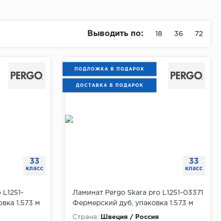
Выводить по:
18
36
72
ПОДЛОЖКА В ПОДАРОК
ДОСТАВКА В ПОДАРОК
33
33
класс
класс
 L1251-
Ламинат Pergo Skara pro L1251-03371
вка 1.573 м
Фермерский дуб, упаковка 1.573 м
Страна:
Швеция / Россия