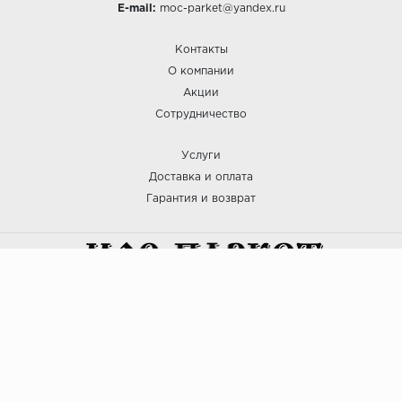
E-mail:
moc-parket@yandex.ru
Контакты
О компании
Акции
Сотрудничество
Услуги
Доставка и оплата
Гарантия и возврат
:: МОС ПАРКЕТ © 2025
Политика безопасности