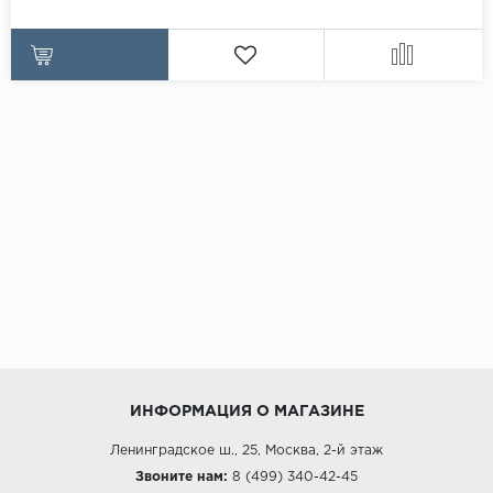
ИНФОРМАЦИЯ О МАГАЗИНЕ
Ленинградское ш., 25, Москва, 2-й этаж
Звоните нам:
8 (499) 340-42-45