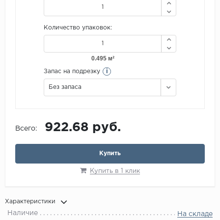
Количество упаковок:
i
Запас на подрезку
Без запаса
922.68 руб.
Всего:
Купить
Купить в 1 клик
Характеристики
Наличие
На складе