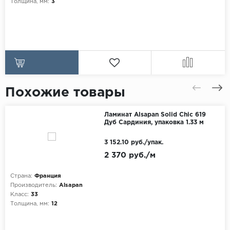
Толщина, мм:
3
Похожие товары
Ламинат Alsapan Solid Chic 619
Дуб Сардиния, упаковка 1.33 м
3 152.10 руб./упак.
2 370 руб./м
Страна:
Франция
Производитель:
Alsapan
Класс:
33
Толщина, мм:
12