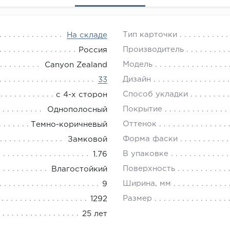
Тип карточки
На складе
Производитель
Россия
Модель
Canyon Zealand
Дизайн
33
Способ укладки
с 4-х сторон
Покрытие
Однополосный
Оттенок
Темно-коричневый
Форма фаски
Замковой
В упаковке
1.76
Поверхность
Влагостойкий
Ширина, мм
9
Размер
1292
25 лет