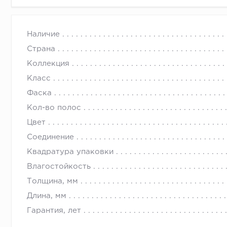
Наличие
Страна
Коллекция
Класс
Фаска
Кол-во полос
Цвет
Соединение
Квадратура упаковки
Влагостойкость
Толщина, мм
Длина, мм
Гарантия, лет