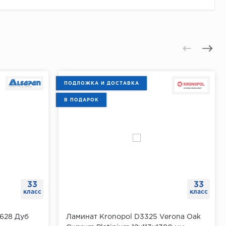
ПОДЛОЖКА И ДОСТАВКА
В ПОДАРОК
33
33
класс
класс
 628 Дуб
Ламинат Kronopol D3325 Verona Oak