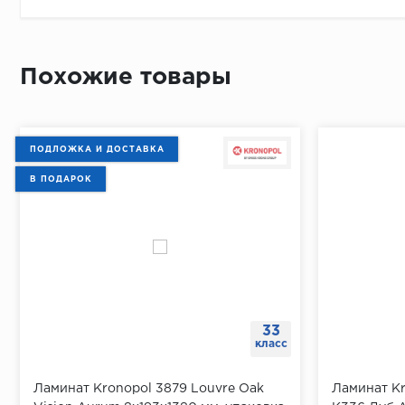
Похожие товары
ПОДЛОЖКА И ДОСТАВКА
В ПОДАРОК
33
класс
Ламинат Kronopol 3879 Louvre Oak
Ламинат Kr