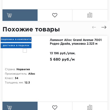
Похожие товары
ПОДЛОЖКА В КОМПЛЕКТЕ
Ламинат Alloc Grand Avenue 7001
Родео Драйв, упаковка 2.323 м
ДОСТАВКА В ПОДАРОК
13 196 руб./упак.
5 680 руб./м
Страна:
Норвегия
Производитель:
Alloc
Класс:
34
Толщина, мм:
12.3