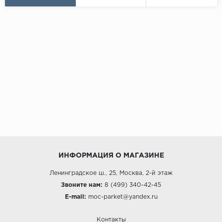
ИНФОРМАЦИЯ О МАГАЗИНЕ
Ленинградское ш., 25, Москва, 2-й этаж
Звоните нам:
8 (499) 340-42-45
E-mail:
moc-parket@yandex.ru
Контакты