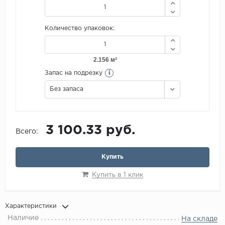
Количество упаковок:
i
Запас на подрезку
Без запаса
3 100.33 руб.
Всего:
Купить
Купить в 1 клик
Характеристики
Наличие
На складе