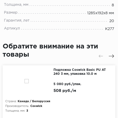
Толщина, мм
8
Размер
1285x192x8 мм
Гарантия, лет
20
Артикул
K277
Обратите внимание на эти
товары
Подложка Coswick Basic PU AT
240 3 мм, упаковка 10.0 м
5 080 руб./упак.
508 руб./м
Страна:
Канада / Белоруссия
Производитель:
Coswick
Толщина, мм:
3