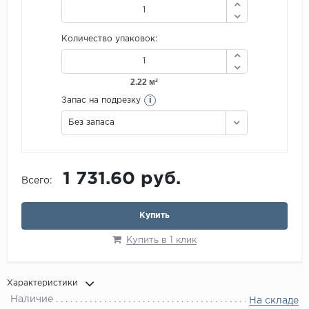
Количество упаковок:
i
Запас на подрезку
Без запаса
1 731.60 руб.
Всего:
Купить
Купить в 1 клик
Характеристики
Наличие
На складе