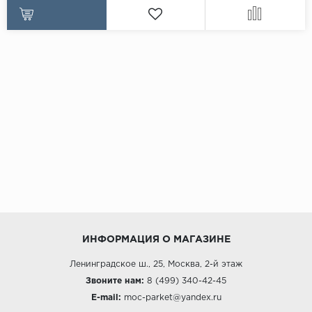
ИНФОРМАЦИЯ О МАГАЗИНЕ
Ленинградское ш., 25, Москва, 2-й этаж
Звоните нам:
8 (499) 340-42-45
E-mail:
moc-parket@yandex.ru