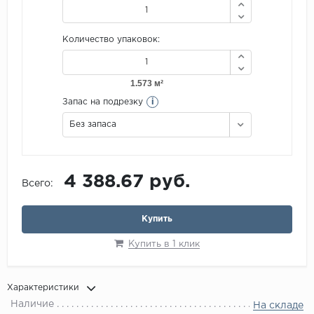
Количество упаковок:
i
Запас на подрезку
Без запаса
4 388.67 руб.
Всего:
Купить
Купить в 1 клик
Характеристики
Наличие
На складе