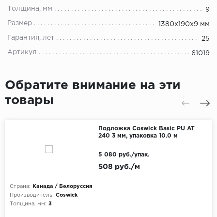
Толщина, мм
9
Размер
1380x190x9 мм
Гарантия, лет
25
Артикул
61019
Обратите внимание на эти
товары
Подложка Coswick Basic PU AT
240 3 мм, упаковка 10.0 м
5 080 руб./упак.
508 руб./м
Страна:
Канада / Белоруссия
Производитель:
Coswick
Толщина, мм:
3