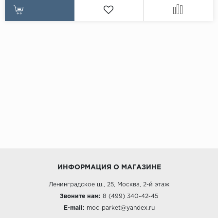
ИНФОРМАЦИЯ О МАГАЗИНЕ
Ленинградское ш., 25, Москва, 2-й этаж
Звоните нам:
8 (499) 340-42-45
E-mail:
moc-parket@yandex.ru