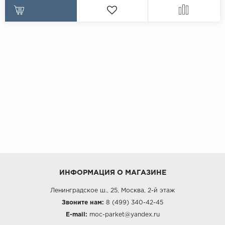
ИНФОРМАЦИЯ О МАГАЗИНЕ
Ленинградское ш., 25, Москва, 2-й этаж
Звоните нам:
8 (499) 340-42-45
E-mail:
moc-parket@yandex.ru