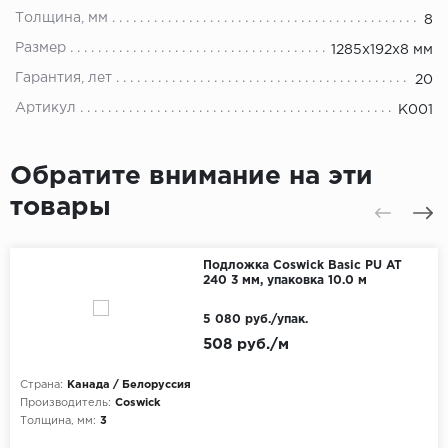
Толщина, мм
8
Размер
1285x192x8 мм
Гарантия, лет
20
Артикул
K001
Обратите внимание на эти
товары
Подложка Coswick Basic PU AT
240 3 мм, упаковка 10.0 м
5 080 руб./упак.
508 руб./м
Страна:
Канада / Белоруссия
Производитель:
Coswick
Толщина, мм:
3