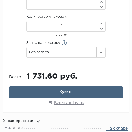
Количество упаковок:
i
Запас на подрезку
Без запаса
1 731.60 руб.
Всего:
Купить
Купить в 1 клик
Характеристики
Наличие
На складе