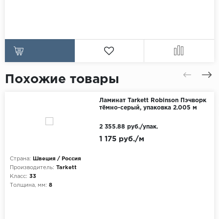
Похожие товары
Ламинат Tarkett Robinson Пэчворк
тёмно-серый, упаковка 2.005 м
2 355.88 руб./упак.
1 175 руб./м
Страна:
Швеция / Россия
Производитель:
Tarkett
Класс:
33
Толщина, мм:
8