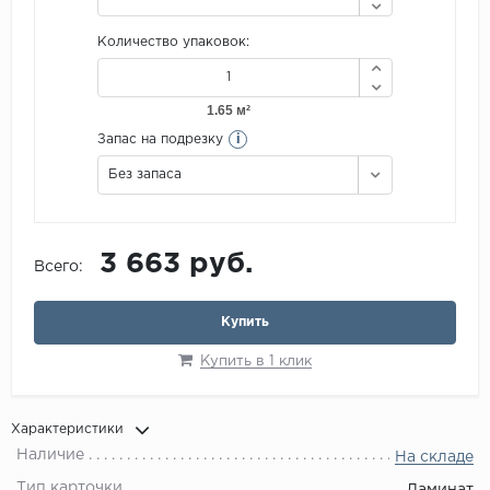
Количество упаковок:
i
Запас на подрезку
Без запаса
3 663 руб.
Всего:
Купить
Купить в 1 клик
Характеристики
Наличие
На складе
Тип карточки