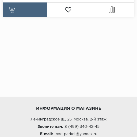
ИНФОРМАЦИЯ О МАГАЗИНЕ
Ленинградское ш., 25, Москва, 2-й этаж
Звоните нам:
8 (499) 340-42-45
E-mail:
moc-parket@yandex.ru