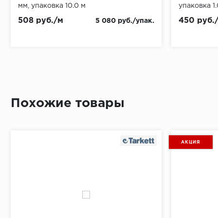
мм, упаковка 10.0 м
упаковка 1.
508 руб./м
450 руб.
5 080 руб./упак.
Похожие товары
АКЦИЯ