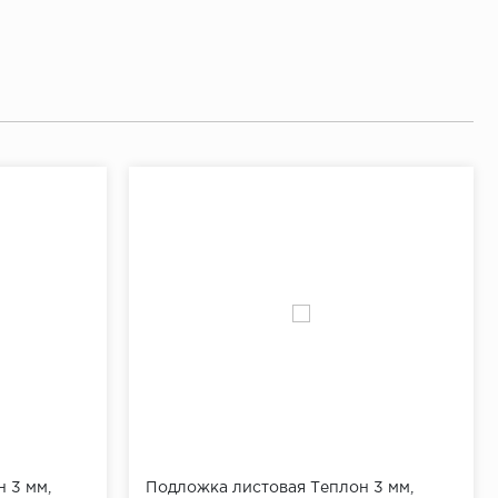
 3 мм,
Подложка листовая Теплон 3 мм,