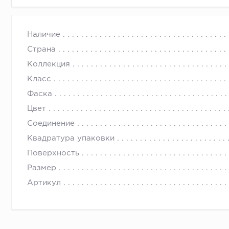
Наличие
Страна
Коллекция
Класс
Фаска
Цвет
Соединение
Квадратура упаковки
Поверхность
Размер
Артикул