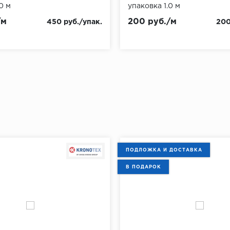
0 м
упаковка 1.0 м
/м
200 руб./м
450 руб./упак.
200
ПОДЛОЖКА И ДОСТАВКА
В ПОДАРОК