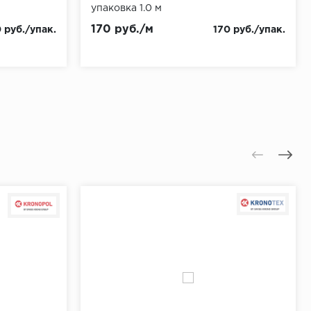
упаковка 1.0 м
170 руб./м
 руб./упак.
170 руб./упак.