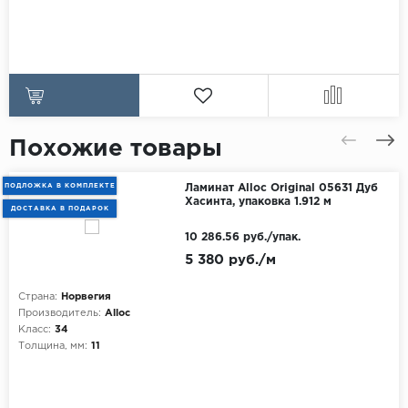
Похожие товары
ПОДЛОЖКА В КОМПЛЕКТЕ
Ламинат Alloc Original 05631 Дуб
Хасинта, упаковка 1.912 м
ДОСТАВКА В ПОДАРОК
10 286.56 руб./упак.
5 380 руб./м
Страна:
Норвегия
Производитель:
Alloc
Класс:
34
Толщина, мм:
11