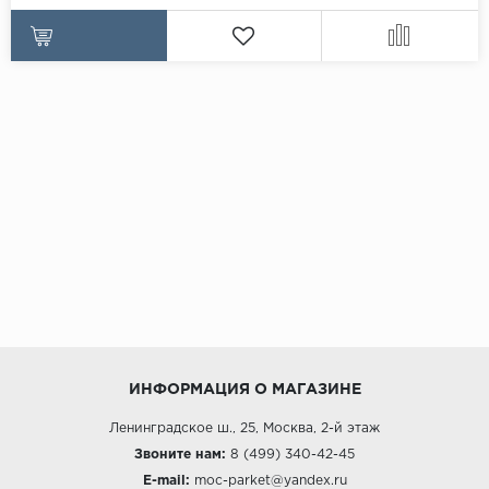
ИНФОРМАЦИЯ О МАГАЗИНЕ
Ленинградское ш., 25, Москва, 2-й этаж
Звоните нам:
8 (499) 340-42-45
E-mail:
moc-parket@yandex.ru