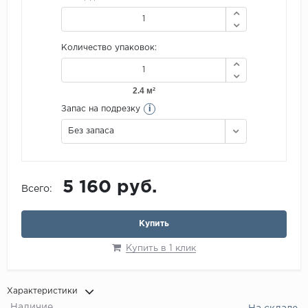
Количество упаковок:
i
Запас на подрезку
Без запаса
5 160 руб.
Всего:
Купить
Купить в 1 клик
Характеристики
Наличие