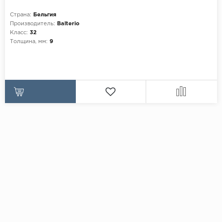
Страна:
Бельгия
Производитель:
Balterio
Класс:
32
Толщина, мм:
9