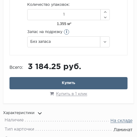
Количество упаковок:
i
Запас на подрезку
Без запаса
3 184.25 руб.
Всего:
Купить
Купить в 1 клик
Характеристики
Наличие
На складе
Тип карточки
Ламинат