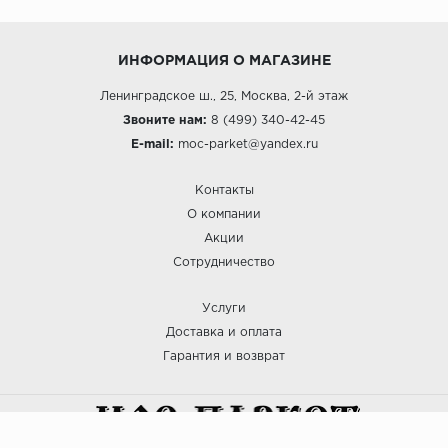
ИНФОРМАЦИЯ О МАГАЗИНЕ
Ленинградское ш., 25, Москва, 2-й этаж
Звоните нам:
8 (499) 340-42-45
E-mail:
moc-parket@yandex.ru
Контакты
О компании
Акции
Сотрудничество
Услуги
Доставка и оплата
Гарантия и возврат