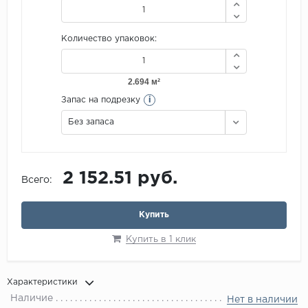
Количество упаковок:
i
Запас на подрезку
Без запаса
2 152.51 руб.
Всего:
Купить
Купить в 1 клик
Характеристики
Наличие
Нет в наличии