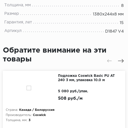
Толщина, мм
8
Размер
1380x244x8 мм
Гарантия, лет
15
Артикул
D1847 V4
Обратите внимание на эти
товары
Подложка Coswick Basic PU AT
240 3 мм, упаковка 10.0 м
5 080 руб./упак.
508 руб./м
Страна:
Канада / Белоруссия
Производитель:
Coswick
Толщина, мм:
3