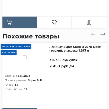
Похожие товары
ПОДЛОЖКА И ДОСТАВКА
Ламинат Super Solid D 2778 Орех
грецкий, упаковка 1.293 м
В ПОДАРОК
3 167.85 руб./упак.
2 450 руб./м
Страна:
Германия
Производитель:
Super Solid
Класс:
33
Толщина, мм:
12