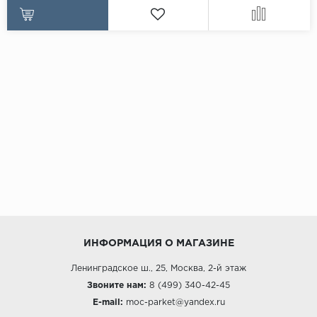
ИНФОРМАЦИЯ О МАГАЗИНЕ
Ленинградское ш., 25, Москва, 2-й этаж
Звоните нам:
8 (499) 340-42-45
E-mail:
moc-parket@yandex.ru