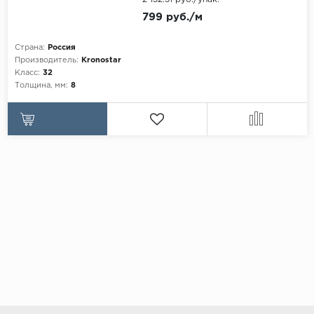
799 руб./м
Страна:
Россия
Производитель:
Kronostar
Класс:
32
Толщина, мм:
8