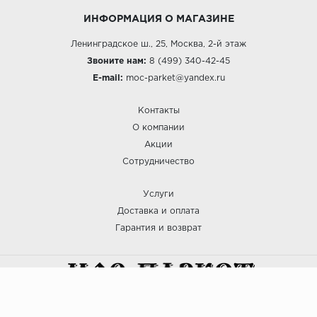
ИНФОРМАЦИЯ О МАГАЗИНЕ
Ленинградское ш., 25, Москва, 2-й этаж
Звоните нам:
8 (499) 340-42-45
E-mail:
moc-parket@yandex.ru
Контакты
О компании
Акции
Сотрудничество
Услуги
Доставка и оплата
Гарантия и возврат