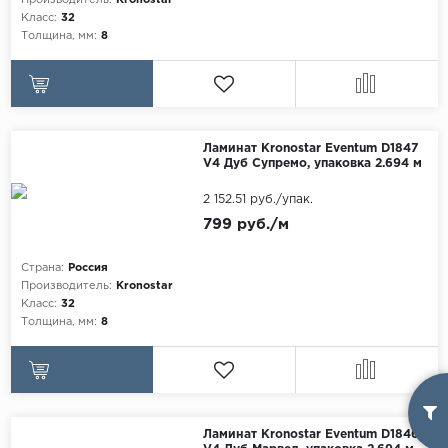
Производитель:
Kronostar
Класс:
32
Толщина, мм:
8
Ламинат Kronostar Eventum D1847
V4 Дуб Супремо, упаковка 2.694 м
2 152.51 руб./упак.
799 руб./м
Страна:
Россия
Производитель:
Kronostar
Класс:
32
Толщина, мм:
8
Ламинат Kronostar Eventum D1846