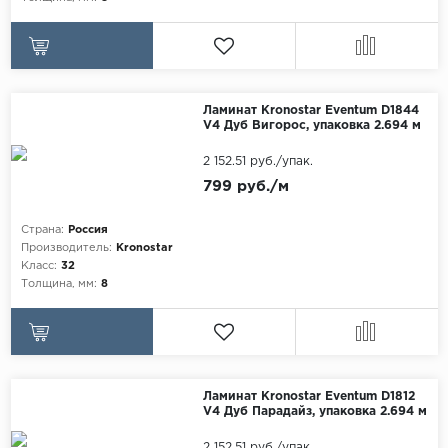
Ламинат Kronostar Eventum D1844
V4 Дуб Вигорос, упаковка 2.694 м
2 152.51 руб./упак.
799 руб./м
Страна:
Россия
Производитель:
Kronostar
Класс:
32
Толщина, мм:
8
Ламинат Kronostar Eventum D1812
V4 Дуб Парадайз, упаковка 2.694 м
2 152.51 руб./упак.