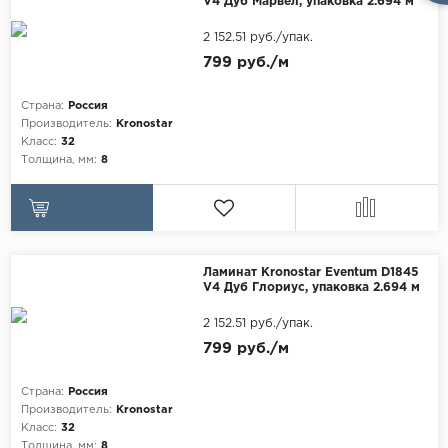
V4 Дуб Марвел, упаковка 2.694 м
2 152.51 руб./упак.
799 руб./м
Страна:
Россия
Производитель:
Kronostar
Класс:
32
Толщина, мм:
8
Ламинат Kronostar Eventum D1845
V4 Дуб Глориус, упаковка 2.694 м
2 152.51 руб./упак.
799 руб./м
Страна:
Россия
Производитель:
Kronostar
Класс:
32
Толщина, мм:
8