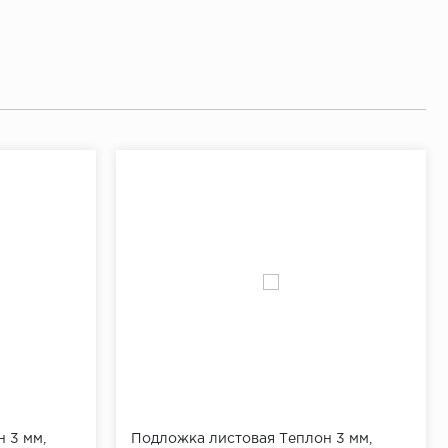
 3 мм,
Подложка листовая Теплон 3 мм,