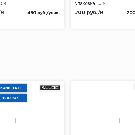
0 м
упаковка 1.0 м
/м
200 руб./м
450 руб./упак.
200
 КОМПЛЕКТЕ
В ПОДАРОК