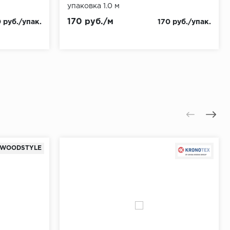
упаковка 1.0 м
170 руб./м
 руб./упак.
170 руб./упак.
WOODSTYLE