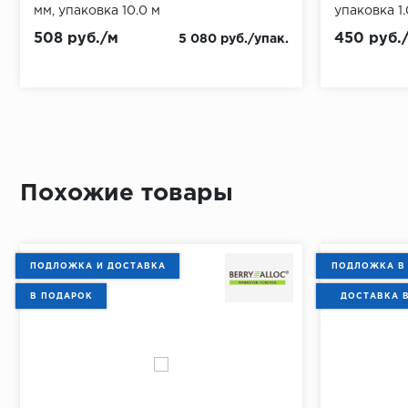
мм, упаковка 10.0 м
упаковка 1.
508 руб./м
450 руб.
5 080 руб./упак.
Похожие товары
ПОДЛОЖКА И ДОСТАВКА
ПОДЛОЖКА В
В ПОДАРОК
ДОСТАВКА 