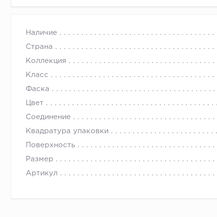
Наличие
Страна
Коллекция
Класс
Фаска
Цвет
Соединение
Квадратура упаковки
Поверхность
Размер
Артикул