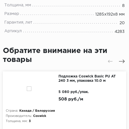
Толщина, мм
8
Размер
1285x192x8 мм
Гарантия, лет
20
Артикул
4283
Обратите внимание на эти
товары
Подложка Coswick Basic PU AT
240 3 мм, упаковка 10.0 м
5 080 руб./упак.
508 руб./м
Страна:
Канада / Белоруссия
Производитель:
Coswick
Толщина, мм:
3