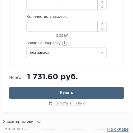
Количество упаковок:
i
Запас на подрезку
Без запаса
1 731.60 руб.
Всего:
Купить
Купить в 1 клик
Характеристики
Наличие
На складе