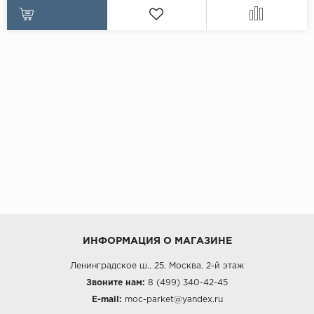
ИНФОРМАЦИЯ О МАГАЗИНЕ
Ленинградское ш., 25, Москва, 2-й этаж
Звоните нам:
8 (499) 340-42-45
E-mail:
moc-parket@yandex.ru