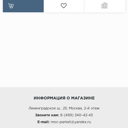
ИНФОРМАЦИЯ О МАГАЗИНЕ
Ленинградское ш., 25, Москва, 2-й этаж
Звоните нам:
8 (499) 340-42-45
E-mail:
moc-parket@yandex.ru