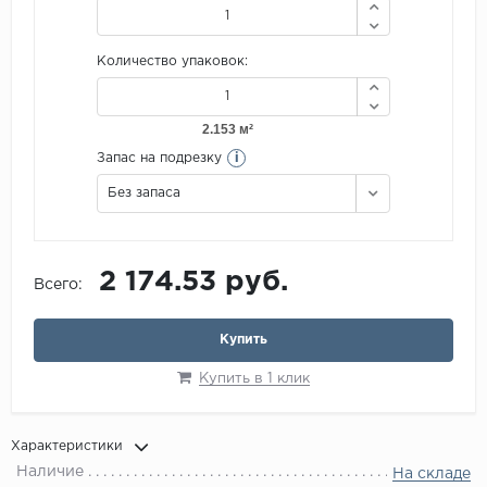
Количество упаковок:
i
Запас на подрезку
Без запаса
2 174.53 руб.
Всего:
Купить
Купить в 1 клик
Характеристики
Наличие
На складе