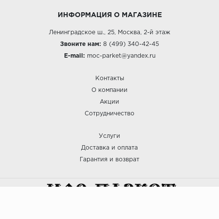
ИНФОРМАЦИЯ О МАГАЗИНЕ
Ленинградское ш., 25, Москва, 2-й этаж
Звоните нам:
8 (499) 340-42-45
E-mail:
moc-parket@yandex.ru
Контакты
О компании
Акции
Сотрудничество
Услуги
Доставка и оплата
Гарантия и возврат