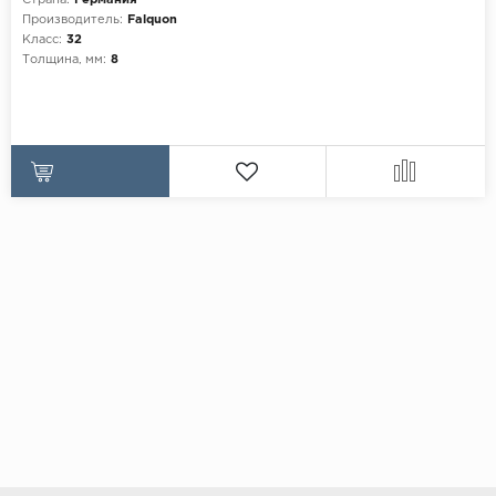
Страна:
Германия
Производитель:
Falquon
Класс:
32
Толщина, мм:
8