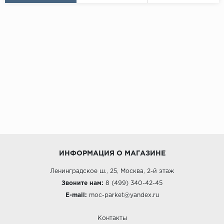
ИНФОРМАЦИЯ О МАГАЗИНЕ
Ленинградское ш., 25, Москва, 2-й этаж
Звоните нам:
8 (499) 340-42-45
E-mail:
moc-parket@yandex.ru
Контакты