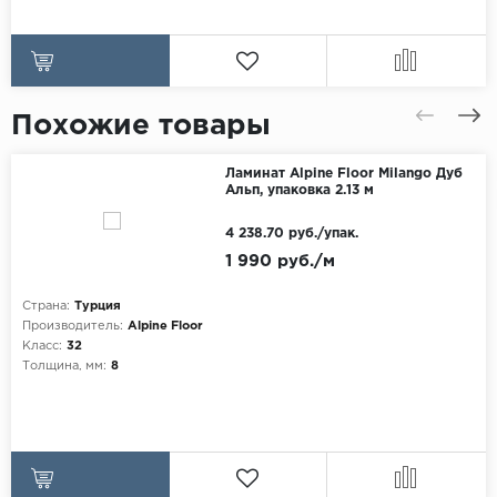
Похожие товары
Ламинат Alpine Floor Milango Дуб
Альп, упаковка 2.13 м
4 238.70 руб./упак.
1 990 руб./м
Страна:
Турция
Производитель:
Alpine Floor
Класс:
32
Толщина, мм:
8