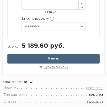
i
Запас на подрезку
Без запаса
5 189.60 руб.
Всего:
Купить
Купить в 1 клик
Характеристики
Наличие
На складе
Тип карточки
Ламинат
Страна
Германия