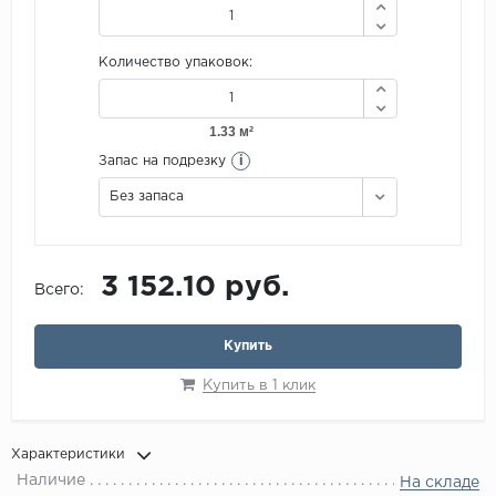
Количество упаковок:
i
Запас на подрезку
Без запаса
3 152.10 руб.
Всего:
Купить
Купить в 1 клик
Характеристики
Наличие
На складе