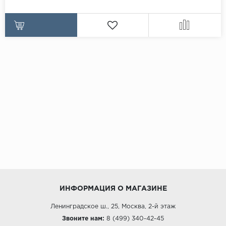
ИНФОРМАЦИЯ О МАГАЗИНЕ
Ленинградское ш., 25, Москва, 2-й этаж
Звоните нам:
8 (499) 340-42-45