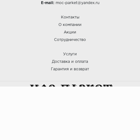
E-mail:
moc-parket@yandex.ru
Контакты
О компании
Акции
Сотрудничество
Услуги
Доставка и оплата
Гарантия и возврат
:: МОС ПАРКЕТ © 2025
Политика безопасности