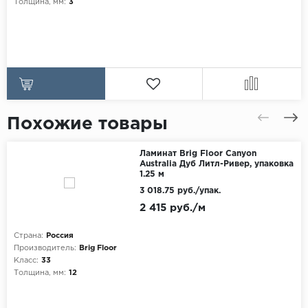
Толщина, мм:
3
Похожие товары
Ламинат Brig Floor Canyon
Australia Дуб Литл-Ривер, упаковка
1.25 м
3 018.75 руб./упак.
2 415 руб./м
Страна:
Россия
Производитель:
Brig Floor
Класс:
33
Толщина, мм:
12