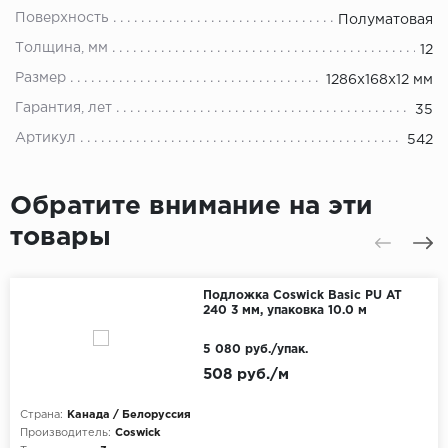
Поверхность
Полуматовая
Толщина, мм
12
Размер
1286х168х12 мм
Гарантия, лет
35
Артикул
542
Обратите внимание на эти
товары
Подложка Coswick Basic PU AT
240 3 мм, упаковка 10.0 м
5 080 руб./упак.
508 руб./м
Страна:
Канада / Белоруссия
Производитель:
Coswick