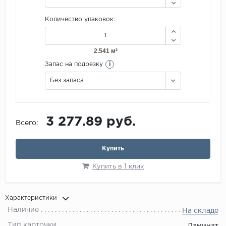
Количество упаковок:
i
Запас на подрезку
Без запаса
3 277.89 руб.
Всего:
Купить
Купить в 1 клик
Характеристики
Наличие
На складе
Тип карточки