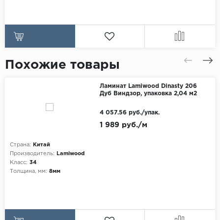
Похожие товары
Ламинат Lamiwood Dinasty 206
Дуб Виндзор, упаковка 2,04 м2
4 057.56 руб./упак.
1 989 руб./м
Страна:
Китай
Производитель:
Lamiwood
Класс:
34
Толщина, мм:
8мм