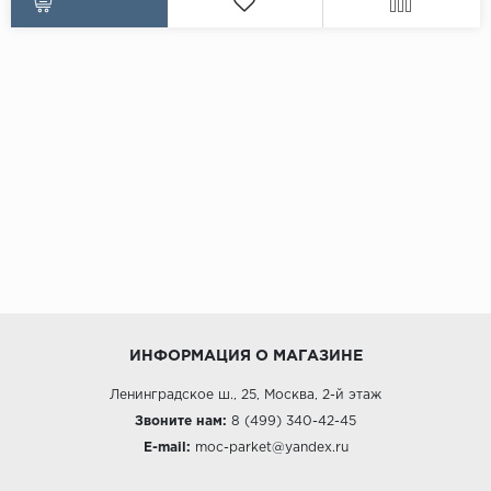
ИНФОРМАЦИЯ О МАГАЗИНЕ
Ленинградское ш., 25, Москва, 2-й этаж
Звоните нам:
8 (499) 340-42-45
E-mail:
moc-parket@yandex.ru