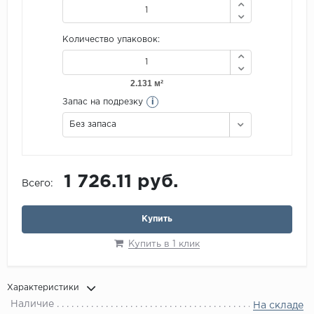
Количество упаковок:
i
Запас на подрезку
Без запаса
1 726.11 руб.
Всего:
Купить
Купить в 1 клик
Характеристики
Наличие
На складе