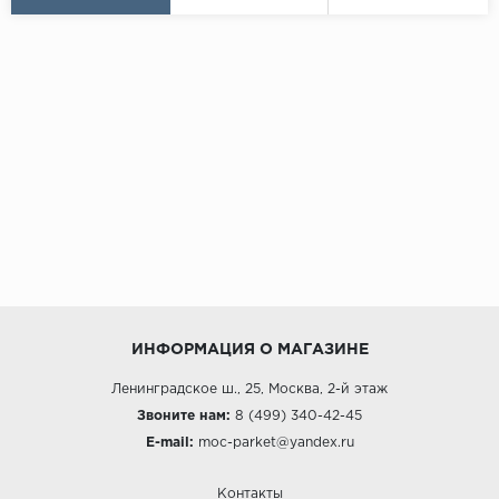
ИНФОРМАЦИЯ О МАГАЗИНЕ
Ленинградское ш., 25, Москва, 2-й этаж
Звоните нам:
8 (499) 340-42-45
E-mail:
moc-parket@yandex.ru
Контакты