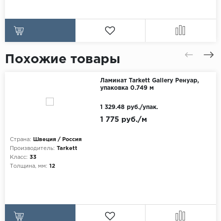
Похожие товары
Ламинат Tarkett Gallery Ренуар,
упаковка 0.749 м
1 329.48 руб./упак.
1 775 руб./м
Страна:
Швеция / Россия
Производитель:
Tarkett
Класс:
33
Толщина, мм:
12