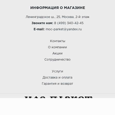
ИНФОРМАЦИЯ О МАГАЗИНЕ
Ленинградское ш., 25, Москва, 2-й этаж
Звоните нам:
8 (499) 340-42-45
E-mail:
moc-parket@yandex.ru
Контакты
О компании
Акции
Сотрудничество
Услуги
Доставка и оплата
Гарантия и возврат