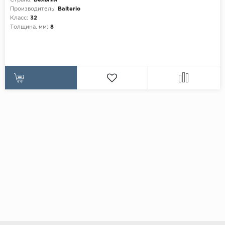
Страна:
Бельгия
Производитель:
Balterio
Класс:
32
Толщина, мм:
8