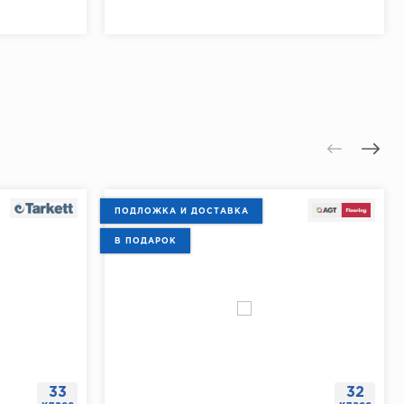
ПОДЛОЖКА И ДОСТАВКА
В ПОДАРОК
33
32