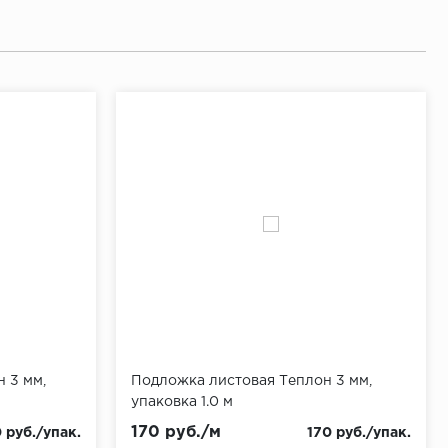
 3 мм,
Подложка листовая Теплон 3 мм,
упаковка 1.0 м
170 руб./м
 руб./упак.
170 руб./упак.