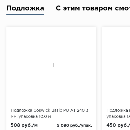
Подложка
С этим товаром смо
Подложка Coswick Basic PU AT 240 3
Подложка р
мм, упаковка 10.0 м
упаковка 1.
508 руб./м
450 руб.
5 080 руб./упак.