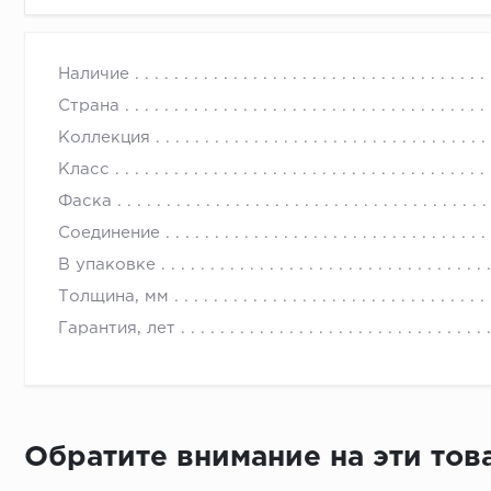
Наличие
Страна
Коллекция
Класс
Фаска
Соединение
В упаковке
Толщина, мм
Гарантия, лет
Обратите внимание на эти то