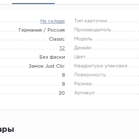
Тип карточки
На складе
Производитель
Германия / Россия
Модель
Classic
Дизайн
32
Цвет
Без фаски
Квадратура упаковки
Замок Just Clic
Поверхность
8
Размер
8
Артикул
20
вары