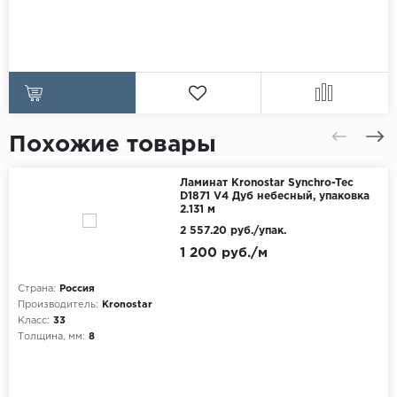
Похожие товары
Ламинат Kronostar Synchro-Tec
D1871 V4 Дуб небесный, упаковка
2.131 м
2 557.20 руб./упак.
1 200 руб./м
Страна:
Россия
Производитель:
Kronostar
Класс:
33
Толщина, мм:
8