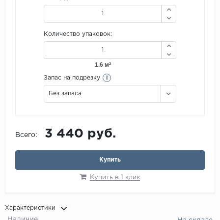
Количество упаковок:
i
Запас на подрезку
Без запаса
3 440 руб.
Всего:
Купить
Купить в 1 клик
Характеристики
Наличие