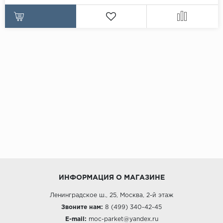
ИНФОРМАЦИЯ О МАГАЗИНЕ
Ленинградское ш., 25, Москва, 2-й этаж
Звоните нам:
8 (499) 340-42-45
E-mail:
moc-parket@yandex.ru