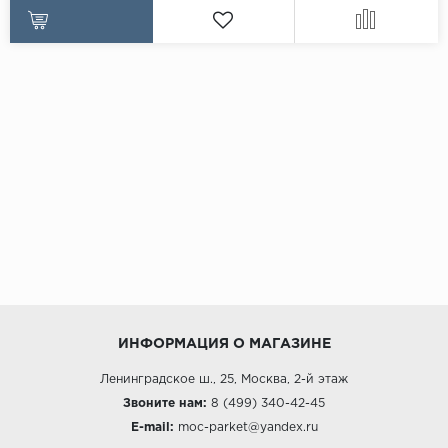
ИНФОРМАЦИЯ О МАГАЗИНЕ
Ленинградское ш., 25, Москва, 2-й этаж
Звоните нам:
8 (499) 340-42-45
E-mail:
moc-parket@yandex.ru