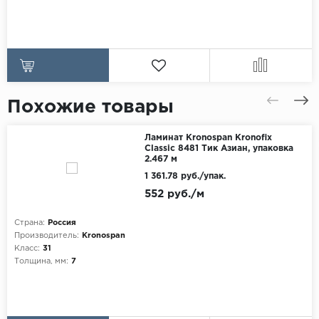
Похожие товары
Ламинат Kronospan Kronofix
Classic 8481 Тик Азиан, упаковка
2.467 м
1 361.78 руб./упак.
552 руб./м
Страна:
Россия
Производитель:
Kronospan
Класс:
31
Толщина, мм:
7