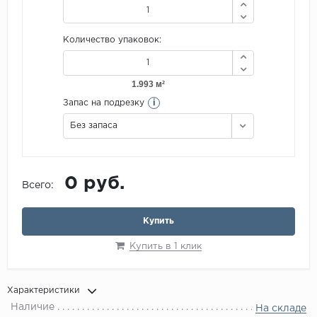
Количество упаковок:
i
Запас на подрезку
Без запаса
0 руб.
Всего:
Купить
Купить в 1 клик
Характеристики
Наличие
На складе