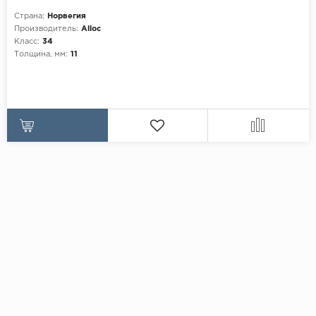
Страна:
Норвегия
Производитель:
Alloc
Класс:
34
Толщина, мм:
11