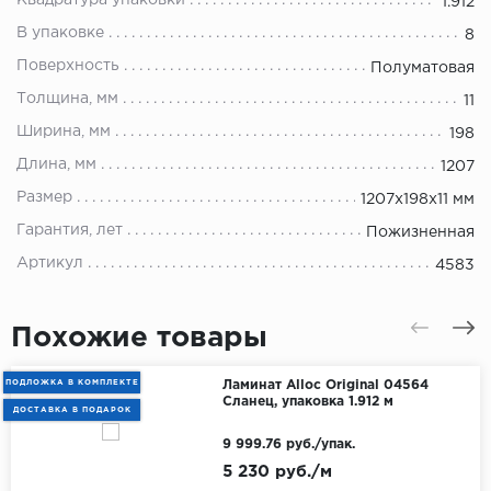
Квадратура упаковки
1.912
В упаковке
8
Поверхность
Полуматовая
Толщина, мм
11
Ширина, мм
198
Длина, мм
1207
Размер
1207х198х11 мм
Гарантия, лет
Пожизненная
Артикул
4583
Похожие товары
ПОДЛОЖКА В КОМПЛЕКТЕ
Ламинат Alloc Original 04564
Сланец, упаковка 1.912 м
ДОСТАВКА В ПОДАРОК
9 999.76 руб./упак.
5 230 руб./м