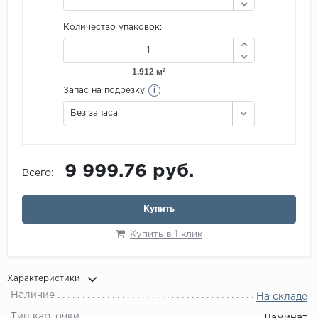
Количество упаковок:
i
Запас на подрезку
Без запаса
9 999.76 руб.
Всего:
Купить
Купить в 1 клик
Характеристики
Наличие
На складе
Тип карточки