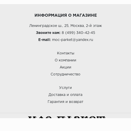
ИНФОРМАЦИЯ О МАГАЗИНЕ
Ленинградское ш., 25, Москва, 2-й этаж
Звоните нам:
8 (499) 340-42-45
E-mail:
moc-parket@yandex.ru
Контакты
О компании
Акции
Сотрудничество
Услуги
Доставка и оплата
Гарантия и возврат