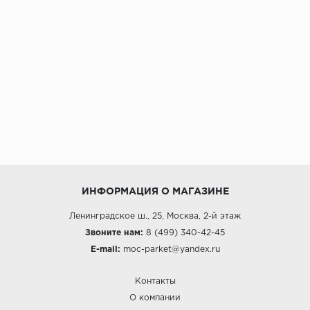
ИНФОРМАЦИЯ О МАГАЗИНЕ
Ленинградское ш., 25, Москва, 2-й этаж
Звоните нам:
8 (499) 340-42-45
E-mail:
moc-parket@yandex.ru
Контакты
О компании