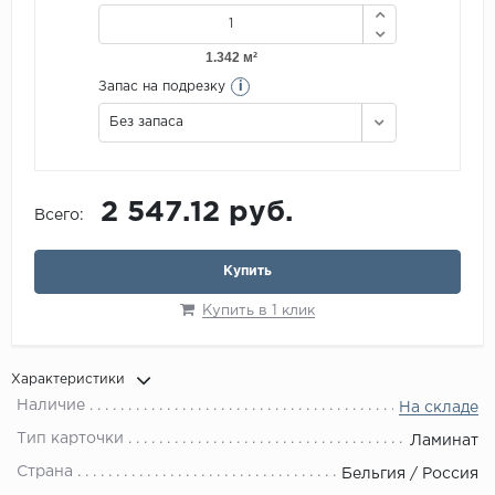
i
Запас на подрезку
Без запаса
2 547.12 руб.
Всего:
Купить
Купить в 1 клик
Характеристики
Наличие
На складе
Тип карточки
Ламинат
Страна
Бельгия / Россия