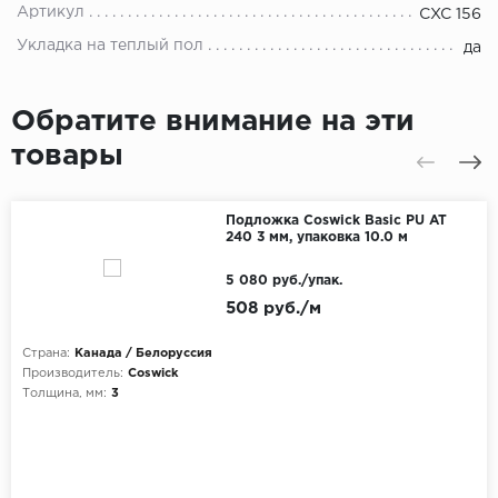
Артикул
CXC 156
Укладка на теплый пол
да
Обратите внимание на эти
товары
Подложка Coswick Basic PU AT
240 3 мм, упаковка 10.0 м
5 080 руб./упак.
508 руб./м
Страна:
Канада / Белоруссия
Производитель:
Coswick
Толщина, мм:
3