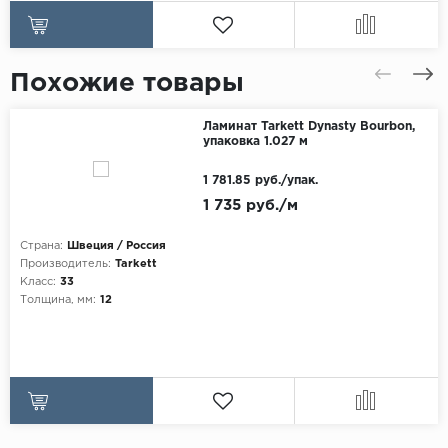
Похожие товары
Ламинат Tarkett Dynasty Bourbon,
упаковка 1.027 м
1 781.85 руб./упак.
1 735 руб./м
Страна:
Швеция / Россия
Производитель:
Tarkett
Класс:
33
Толщина, мм:
12