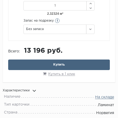
i
Запас на подрезку
Без запаса
13 196 руб.
Всего:
Купить
Купить в 1 клик
Характеристики
Наличие
На складе
Тип карточки
Ламинат
Страна
Норвегия