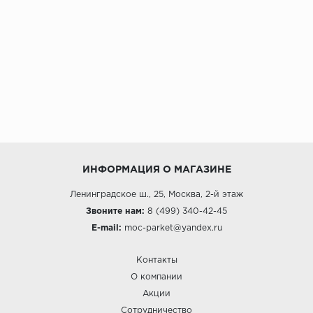
ИНФОРМАЦИЯ О МАГАЗИНЕ
Ленинградское ш., 25, Москва, 2-й этаж
Звоните нам:
8 (499) 340-42-45
E-mail:
moc-parket@yandex.ru
Контакты
О компании
Акции
Сотрудничество