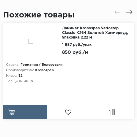
Похожие товары
Ламинат Kronospan Variostep
Classic K264 Золотой Хаммервуд,
упаковка 2.22 м
1 887 руб./упак.
850 руб./м
Страна:
Германия / Белоруссия
Производитель:
Kronospan
Класс:
32
Толщина, мм:
8