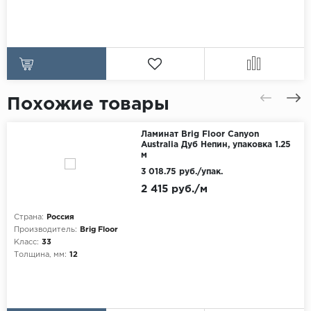
Похожие товары
Ламинат Brig Floor Canyon
Australia Дуб Непин, упаковка 1.25
м
3 018.75 руб./упак.
2 415 руб./м
Страна:
Россия
Производитель:
Brig Floor
Класс:
33
Толщина, мм:
12