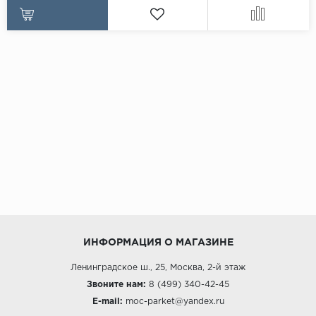
ИНФОРМАЦИЯ О МАГАЗИНЕ
Ленинградское ш., 25, Москва, 2-й этаж
Звоните нам:
8 (499) 340-42-45
E-mail:
moc-parket@yandex.ru