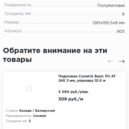
Поверхность
Полуматовая
Толщина, мм
8
Размер
1261x190,5x8 мм
Артикул
903
Обратите внимание на эти
товары
Подложка Coswick Basic PU AT
240 3 мм, упаковка 10.0 м
5 080 руб./упак.
508 руб./м
Страна:
Канада / Белоруссия
Производитель:
Coswick
Толщина, мм:
3