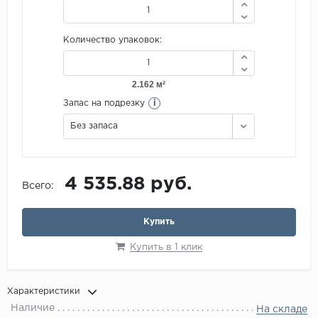
Количество упаковок:
i
Запас на подрезку
Без запаса
4 535.88 руб.
Всего:
Купить
Купить в 1 клик
Характеристики
Наличие
На складе