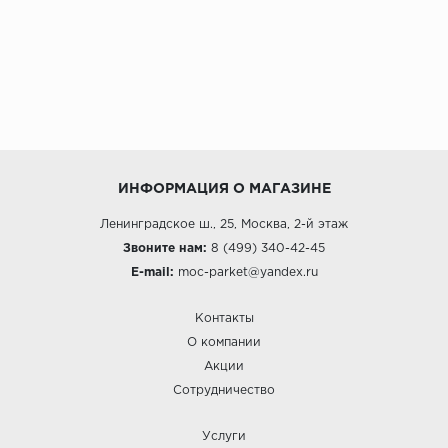
ИНФОРМАЦИЯ О МАГАЗИНЕ
Ленинградское ш., 25, Москва, 2-й этаж
Звоните нам:
8 (499) 340-42-45
E-mail:
moc-parket@yandex.ru
Контакты
О компании
Акции
Сотрудничество
Услуги