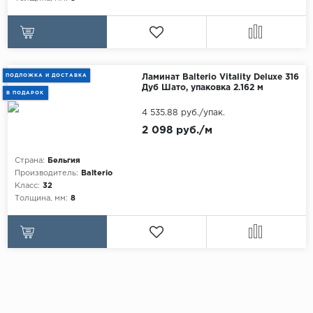
ПОДЛОЖКА И ДОСТАВКА
Ламинат Balterio Vitality Deluxe 316
Дуб Шато, упаковка 2.162 м
В ПОДАРОК
4 535.88 руб./упак.
2 098 руб./м
Страна:
Бельгия
Производитель:
Balterio
Класс:
32
Толщина, мм:
8