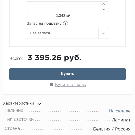
i
Запас на подрезку
Без запаса
3 395.26 руб.
Всего:
Купить
Купить в 1 клик
Характеристики
Наличие
На складе
Тип карточки
Ламинат
Страна
Бельгия / Россия