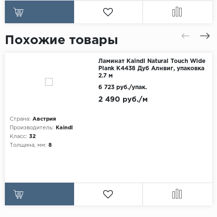
Похожие товары
Ламинат Kaindl Natural Touch Wide
Plank K4438 Дуб Алнвиг, упаковка
2.7 м
6 723 руб./упак.
2 490 руб./м
Страна:
Австрия
Производитель:
Kaindl
Класс:
32
Толщина, мм:
8