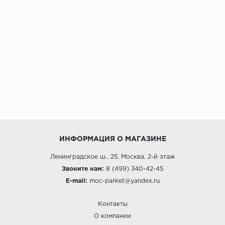
ИНФОРМАЦИЯ О МАГАЗИНЕ
Ленинградское ш., 25, Москва, 2-й этаж
Звоните нам:
8 (499) 340-42-45
E-mail:
moc-parket@yandex.ru
Контакты
О компании