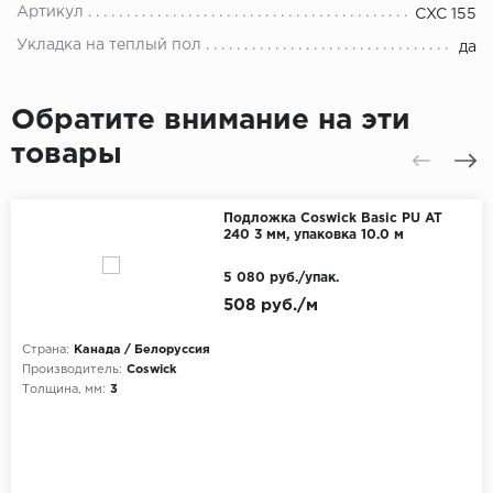
Артикул
CXC 155
Укладка на теплый пол
да
Обратите внимание на эти
товары
Подложка Coswick Basic PU AT
240 3 мм, упаковка 10.0 м
5 080 руб./упак.
508 руб./м
Страна:
Канада / Белоруссия
Производитель:
Coswick
Толщина, мм:
3