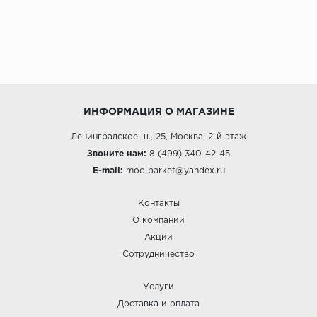
ИНФОРМАЦИЯ О МАГАЗИНЕ
Ленинградское ш., 25, Москва, 2-й этаж
Звоните нам:
8 (499) 340-42-45
E-mail:
moc-parket@yandex.ru
Контакты
О компании
Акции
Сотрудничество
Услуги
Доставка и оплата