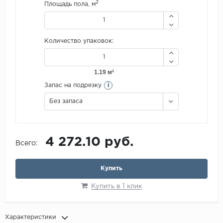
2
Площадь пола, м
Количество упаковок:
i
Запас на подрезку
Без запаса
4 272.10 руб.
Всего:
Купить
Купить в 1 клик
Характеристики