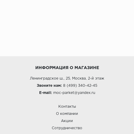
ИНФОРМАЦИЯ О МАГАЗИНЕ
Ленинградское ш., 25, Москва, 2-й этаж
Звоните нам:
8 (499) 340-42-45
E-mail:
moc-parket@yandex.ru
Контакты
О компании
Акции
Сотрудничество