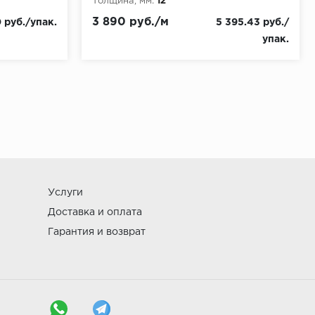
Толщина, мм:
12
3 890 руб./м
 руб./упак.
5 395.43 руб./
упак.
Услуги
Доставка и оплата
Гарантия и возврат