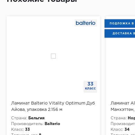
ПОДЛОЖКА В
ДОСТАВКА 
33
класс
Ламинат Balterio Vitality Optimum Дуб
Ламинат Al
Айова, упаковка 2.156 м
Манхэттен, 
Страна:
Бельгия
Страна:
Но
Производитель:
Balterio
Производит
Класс:
33
Класс:
34