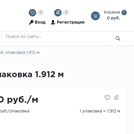
Корзина
0
0
0
0 руб.
Вход
Регистрация
, упаковка 1.912 м
аковка 1.912 м
0 руб./м
 руб./упаковка
1 упаковка = 1.912 м