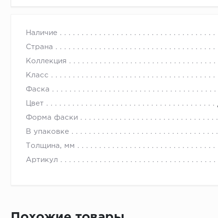
Наличие
Страна
Коллекция
Класс
Фаска
Цвет
Форма фаски
В упаковке
Толщина, мм
Артикул
Похожие товары