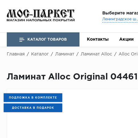
Выберите мага
Ленинградское ш., 
Контакты
Акции
КАТАЛОГ ТОВАРОВ
Главная
/
Каталог
/
Ламинат
/
Ламинат Alloc
/
Alloc Ori
Ламинат Alloc Original 0446
ПОДЛОЖКА В КОМПЛЕКТЕ
ДОСТАВКА В ПОДАРОК