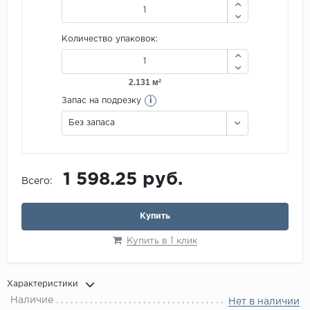
Количество упаковок:
i
Запас на подрезку
Без запаса
1 598.25 руб.
Всего:
Купить
Купить в 1 клик
Характеристики
Наличие
Нет в наличии