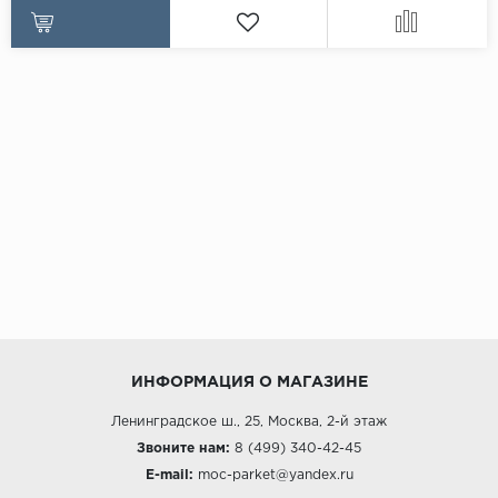
ИНФОРМАЦИЯ О МАГАЗИНЕ
Ленинградское ш., 25, Москва, 2-й этаж
Звоните нам:
8 (499) 340-42-45
E-mail:
moc-parket@yandex.ru