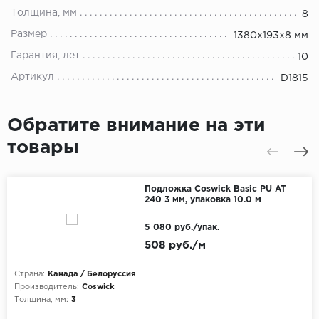
Толщина, мм
8
Размер
1380x193x8 мм
Гарантия, лет
10
Артикул
D1815
Обратите внимание на эти
товары
Подложка Coswick Basic PU AT
240 3 мм, упаковка 10.0 м
5 080 руб./упак.
508 руб./м
Страна:
Канада / Белоруссия
Производитель:
Coswick
Толщина, мм:
3