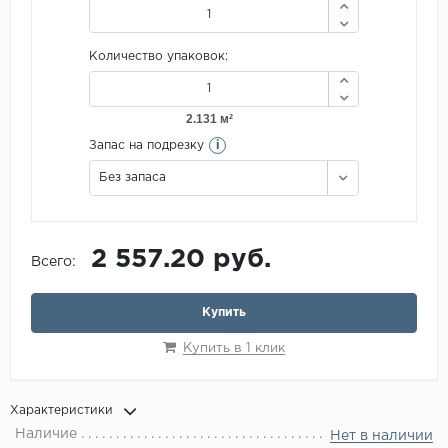
Количество упаковок:
i
Запас на подрезку
Без запаса
2 557.20 руб.
Всего:
Купить
Купить в 1 клик
Характеристики
Наличие
Нет в наличии