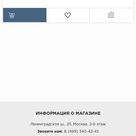
ИНФОРМАЦИЯ О МАГАЗИНЕ
Ленинградское ш., 25, Москва, 2-й этаж
Звоните нам:
8 (499) 340-42-45