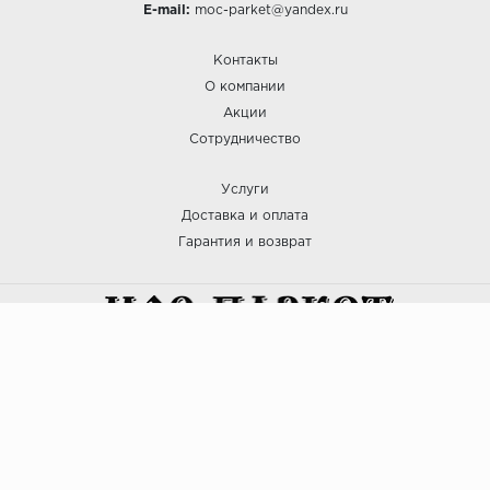
E-mail:
moc-parket@yandex.ru
Контакты
О компании
Акции
Сотрудничество
Услуги
Доставка и оплата
Гарантия и возврат
:: МОС ПАРКЕТ © 2025
Политика безопасности