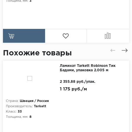
Толщина, мм:
3
Похожие товары
Ламинат Tarkett Robinson Тик
Бадами, упаковка 2.005 м
2 355.88 руб./упак.
1 175 руб./м
Страна:
Швеция / Россия
Производитель:
Tarkett
Класс:
33
Толщина, мм:
8