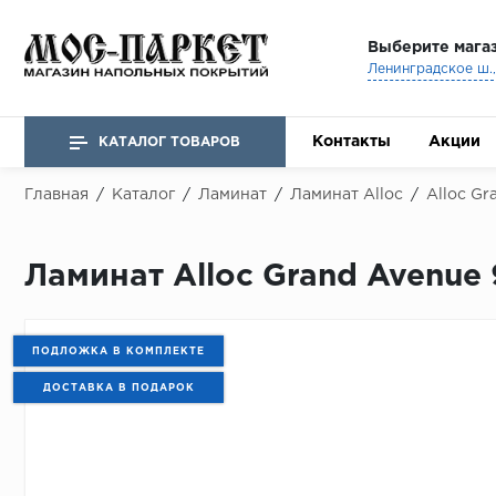
Выберите мага
Ленинградское ш., 
Контакты
Акции
КАТАЛОГ ТОВАРОВ
Главная
/
Каталог
/
Ламинат
/
Ламинат Alloc
/
Alloc Gr
Ламинат Alloc Grand Avenue
ПОДЛОЖКА В КОМПЛЕКТЕ
ДОСТАВКА В ПОДАРОК