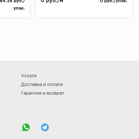
0 руб./м
84.38 руб./
0 руб./упак.
упак.
Услуги
Доставка и оплата
Гарантия и возврат