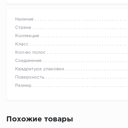
Наличие
Страна
Коллекция
Класс
Кол-во полос
Соединение
Квадратура упаковки
Поверхность
Размер
Похожие товары