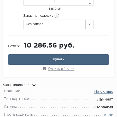
i
Запас на подрезку
Без запаса
10 286.56 руб.
Всего:
Купить
Купить в 1 клик
Характеристики
Наличие
На складе
Тип карточки
Ламинат
Страна
Норвегия
Производитель
Alloc