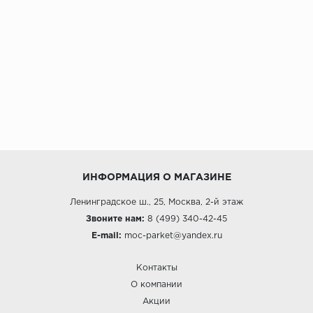
ИНФОРМАЦИЯ О МАГАЗИНЕ
Ленинградское ш., 25, Москва, 2-й этаж
Звоните нам:
8 (499) 340-42-45
E-mail:
moc-parket@yandex.ru
Контакты
О компании
Акции