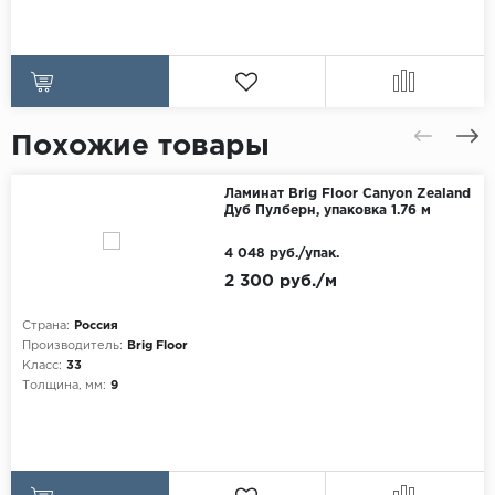
Похожие товары
Ламинат Brig Floor Canyon Zealand
Дуб Пулберн, упаковка 1.76 м
4 048 руб./упак.
2 300 руб./м
Страна:
Россия
Производитель:
Brig Floor
Класс:
33
Толщина, мм:
9