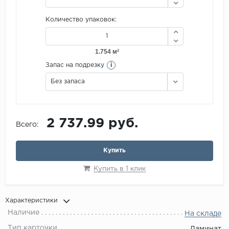
Количество упаковок:
i
Запас на подрезку
Без запаса
2 737.99 руб.
Всего:
Купить
Купить в 1 клик
Характеристики
Наличие
На складе
Тип карточки