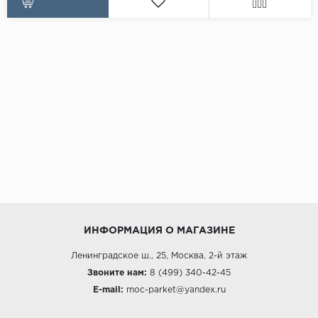
ИНФОРМАЦИЯ О МАГАЗИНЕ
Ленинградское ш., 25, Москва, 2-й этаж
Звоните нам:
8 (499) 340-42-45
E-mail:
moc-parket@yandex.ru