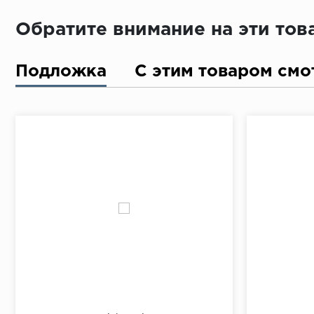
Обратите внимание на эти то
Подложка
С этим товаром смо