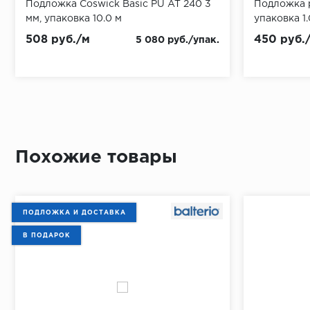
Подложка Coswick Basic PU AT 240 3
Подложка р
мм, упаковка 10.0 м
упаковка 1.
508 руб./м
450 руб.
5 080 руб./упак.
Похожие товары
ПОДЛОЖКА И ДОСТАВКА
В ПОДАРОК