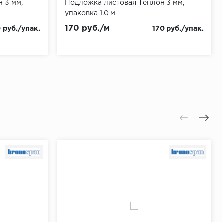
 3 мм,
Подложка листовая Теплон 3 мм,
упаковка 1.0 м
170 руб./м
 руб./упак.
170 руб./упак.